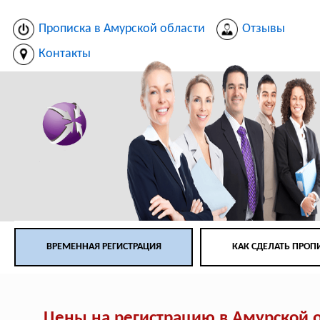
Прописка в Амурской области
Отзывы
Контакты
ВРЕМЕННАЯ РЕГИСТРАЦИЯ
КАК СДЕЛАТЬ ПРОП
Цены на регистрацию в Амурской 