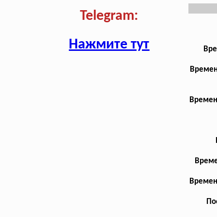
Telegram:
Нажмите тут
Вре
Времен
Времен
Време
Времен
По